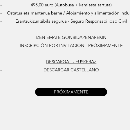
495,00 euro (Autobusa + kamiseta sartuta)
Ostatua eta mantenua barne / Alojamiento y alimentación inclu
Erantzukizun zibila segurua - Seguro Responsabilidad Civil
IZEN EMATE GONBIDAPENAREKIN
INSCRIPCIÓN POR INVITACIÓN - PRÓXIMAMENTE
DESCARGATU EUSKERAZ
DESCARGAR CASTELLANO
PRÓXIMAMENTE