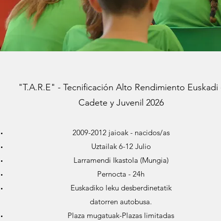
"T.A.R.E" - Tecnificación Alto Rendimiento Euskadi 
Cadete y Juvenil 2026
2009-2012 jaioak - nacidos/as
Uztailak 6-12 Julio
Larramendi Ikastola (Mungia)
Pernocta - 24h
Euskadiko leku desberdinetatik
datorren autobusa.
Plaza mugatuak-Plazas limitadas