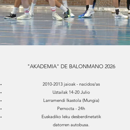
"AKADEMIA" DE BALONMANO 2026
2010-2013 jaioak - nacidos/as
Uztailak 14-20 Julio
Larramendi Ikastola (Mungia)
Pernocta - 24h
Euskadiko leku desberdinetatik
datorren autobusa.