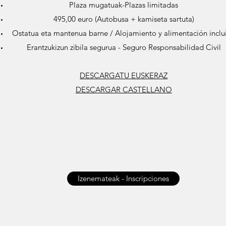
Plaza mugatuak-Plazas limitadas
495,00 euro (Autobusa + kamiseta sartuta)
Ostatua eta mantenua barne / Alojamiento y alimentación inclu
Erantzukizun zibila segurua - Seguro Responsabilidad Civil
DESCARGATU EUSKERAZ
DESCARGAR CASTELLANO
Izenemateak - Inscripciones