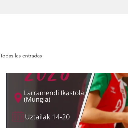
Todas las entradas